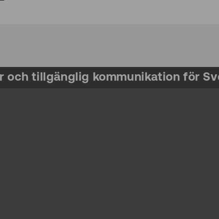
r och tillgänglig kommunikation för Sv