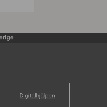
erige
Digitalhjälpen