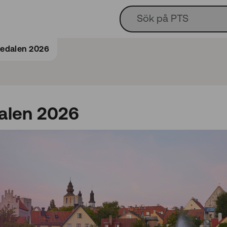
edalen 2026
alen 2026