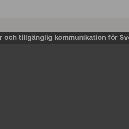
r och tillgänglig kommunikation för Sv