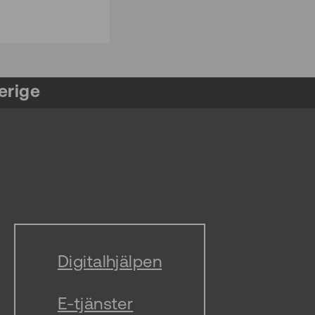
erige
Digitalhjälpen
E-tjänster