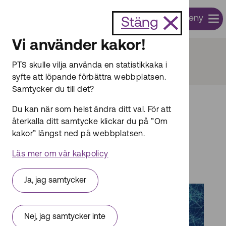
Till innehållet
Meny
Sök
Stäng
Vi använder kakor!
Start
Nyheter och pressmeddelanden
PTS skulle vilja använda en statistikkaka i
syfte att löpande förbättra webbplatsen.
Samtycker du till det?
Du kan när som helst ändra ditt val. För att
PTS bidrar till att
återkalla ditt samtycke klickar du på ”Om
minska beroendet av
kakor” längst ned på webbplatsen.
icke-europeiska
Läs mer om vår kakpolicy
satellittjänster
Ja, jag samtycker
Nej, jag samtycker inte